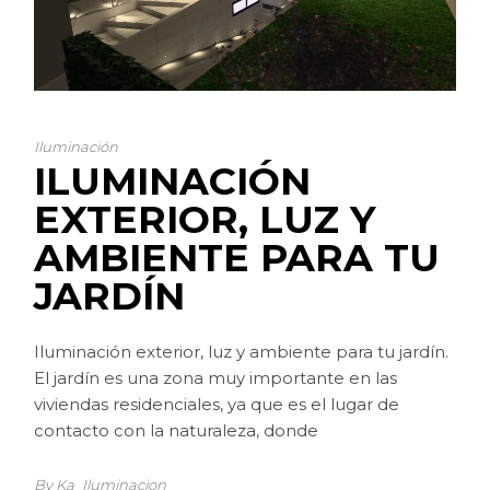
Iluminación
ILUMINACIÓN
EXTERIOR, LUZ Y
AMBIENTE PARA TU
JARDÍN
Iluminación exterior, luz y ambiente para tu jardín.
El jardín es una zona muy importante en las
viviendas residenciales, ya que es el lugar de
contacto con la naturaleza, donde
By Ka_Iluminacion