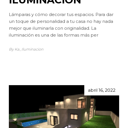
Lámparas y cómo decorar tus espacios. Para dar
un toque de personalidad a tu casa no hay nada
mejor que iluminarla con originalidad. La
iluminación es una de las formas más per
By Ka_Iluminacion
abril 16, 2022