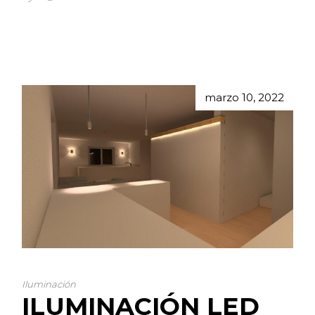
marzo 10, 2022
Iluminación
ILUMINACIÓN LED