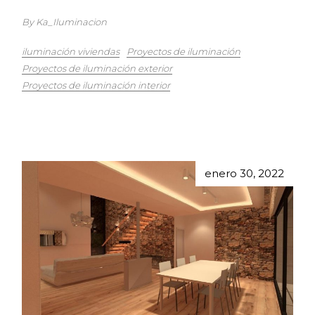
By Ka_Iluminacion
iluminación viviendas
Proyectos de iluminación
Proyectos de iluminación exterior
Proyectos de iluminación interior
enero 30, 2022