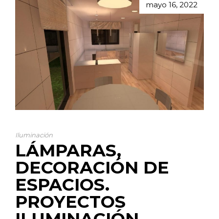
mayo 16, 2022
Iluminación
LÁMPARAS,
DECORACIÓN DE
ESPACIOS.
PROYECTOS
ILUMINACIÓN