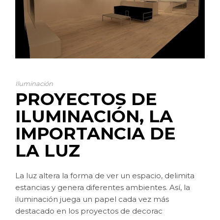
Iluminación
PROYECTOS DE
ILUMINACIÓN, LA
IMPORTANCIA DE
LA LUZ
La luz altera la forma de ver un espacio, delimita
estancias y genera diferentes ambientes. Así, la
iluminación juega un papel cada vez más
destacado en los proyectos de decorac